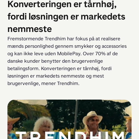
Konverteringen er tårnhøj,
fordi løsningen er markedets
nemmeste
Fremstormende Trendhim har fokus på at realisere 
mænds personlighed gennem smykker og accessories 
og kan ikke leve uden MobilePay. Over 70% af de 
danske kunder benytter den brugervenlige 
betalingsform. Konverteringen er tårnhøj, fordi 
løsningen er markedets nemmeste og mest 
brugervenlige, mener Trendhim.