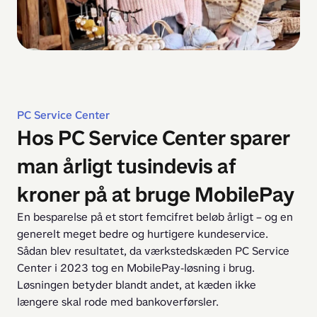
PC Service Center
Hos PC Service Center sparer
man årligt tusindevis af
kroner på at bruge MobilePay
En besparelse på et stort femcifret beløb årligt – og en 
generelt meget bedre og hurtigere kundeservice. 
Sådan blev resultatet, da værkstedskæden PC Service 
Center i 2023 tog en MobilePay-løsning i brug. 
Løsningen betyder blandt andet, at kæden ikke 
længere skal rode med bankoverførsler.