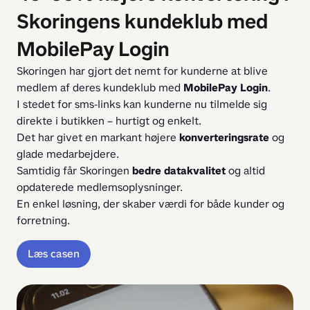
Skoringens kundeklub med
MobilePay Login
Skoringen har gjort det nemt for kunderne at blive 
medlem af deres kundeklub med 
MobilePay Login
.
I stedet for sms-links kan kunderne nu tilmelde sig 
direkte i butikken – hurtigt og enkelt.
Det har givet en markant højere 
konverteringsrate
 og 
glade medarbejdere.
Samtidig får Skoringen 
bedre datakvalitet
 og altid 
opdaterede medlemsoplysninger.
En enkel løsning, der skaber værdi for både kunder og 
forretning.
Læs casen