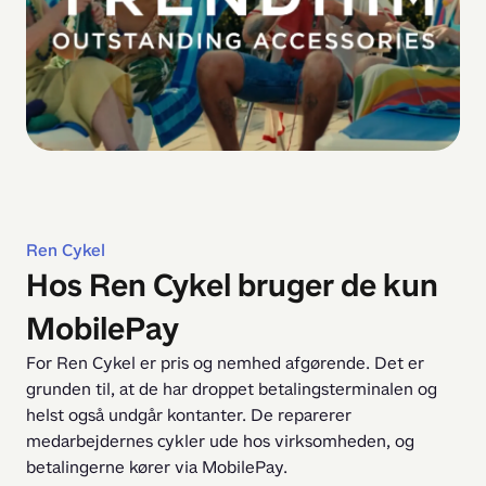
Ren Cykel
Hos Ren Cykel bruger de kun
MobilePay
For Ren Cykel er pris og nemhed afgørende. Det er 
grunden til, at de har droppet betalingsterminalen og 
helst også undgår kontanter. De reparerer 
medarbejdernes cykler ude hos virksomheden, og 
betalingerne kører via MobilePay.