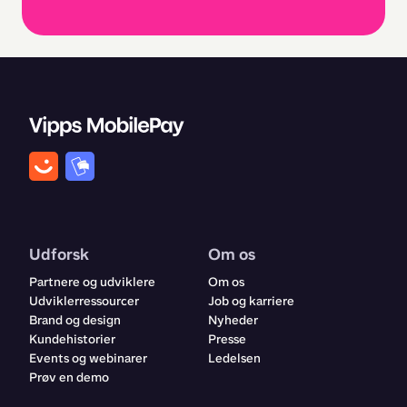
Udforsk
Om os
Partnere og udviklere
Om os
Udviklerressourcer
Job og karriere
Brand og design
Nyheder
Kundehistorier
Presse
Events og webinarer
Ledelsen
Prøv en demo