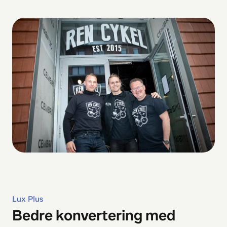
Lux Plus
Bedre konvertering med