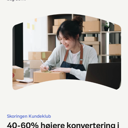
Skoringen Kundeklub
40-60% højere konvertering i