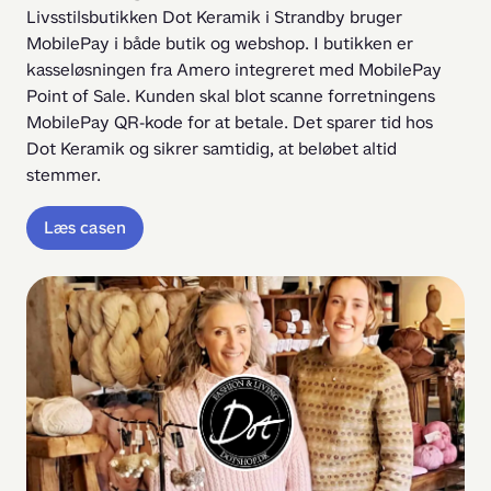
Livsstilsbutikken Dot Keramik i Strandby bruger 
MobilePay i både butik og webshop. I butikken er 
kasseløsningen fra Amero integreret med MobilePay 
Point of Sale. Kunden skal blot scanne forretningens 
MobilePay QR-kode for at betale. Det sparer tid hos 
Dot Keramik og sikrer samtidig, at beløbet altid 
stemmer.
Læs casen