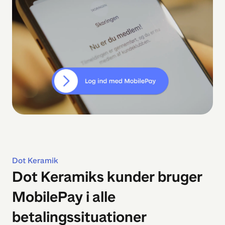
Dot Keramik
Dot Keramiks kunder bruger
MobilePay i alle
betalingssituationer