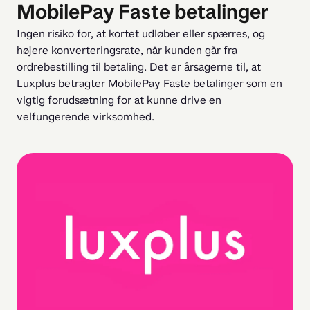
MobilePay Faste betalinger
Ingen risiko for, at kortet udløber eller spærres, og 
højere konverteringsrate, når kunden går fra 
ordrebestilling til betaling. Det er årsagerne til, at 
Luxplus betragter MobilePay Faste betalinger som en 
vigtig forudsætning for at kunne drive en 
velfungerende virksomhed.