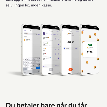
selv. Ingen kø, ingen kasse.
Du betaler bare når du får