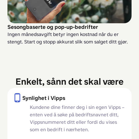
Sesongbaserte og pop‑up‑bedrifter
Ingen månedsavgift betyr ingen kostnad når du er 
stengt. Start og stopp akkurat slik som salget ditt gjør.
Enkelt, sånn det skal være
Synlighet i Vipps
Kundene dine finner deg i sin egen Vipps –
enten ved å søke på bedriftsnavnet ditt,
Vippsnummeret ditt eller fordi du vises
som en bedrift i nærheten.