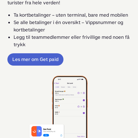
turister fra hele verden!
Ta kortbetalinger – uten terminal, bare med mobilen
Se alle betalinger i én oversikt – Vippsnummer og
kortbetalinger
Legg til teammedlemmer eller frivillige med noen få
trykk
Les mer om Get paid