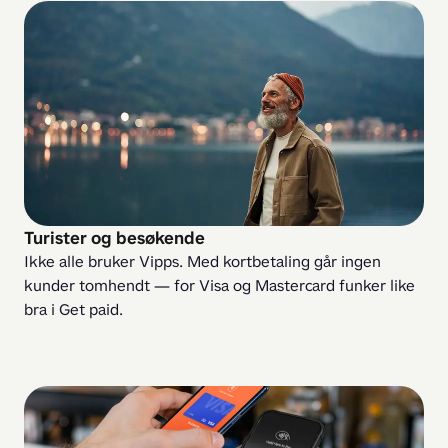
Turister og besøkende
Ikke alle bruker Vipps. Med kortbetaling går ingen 
kunder tomhendt — for Visa og Mastercard funker like 
bra i Get paid.