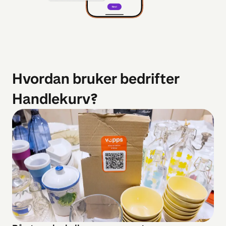
Hvordan bruker bedrifter
Handlekurv?