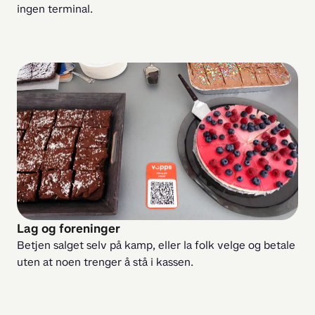
ingen terminal.
Lag og foreninger
Betjen salget selv på kamp, eller la folk velge og betale 
uten at noen trenger å stå i kassen.