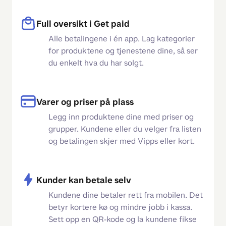
Full oversikt i Get paid
Alle betalingene i én app. Lag kategorier
for produktene og tjenestene dine, så ser
du enkelt hva du har solgt.
Varer og priser på plass
Legg inn produktene dine med priser og
grupper. Kundene eller du velger fra listen
og betalingen skjer med Vipps eller kort.
Kunder kan betale selv
Kundene dine betaler rett fra mobilen. Det
betyr kortere kø og mindre jobb i kassa.
Sett opp en QR-kode og la kundene fikse