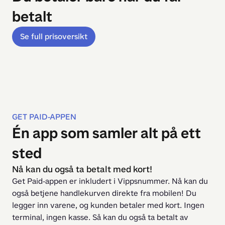
betalt
Se full prisoversikt
GET PAID-APPEN
Én app som samler alt på ett
sted
Nå kan du også ta betalt med kort!
Get Paid-appen er inkludert i Vippsnummer. Nå kan du 
også betjene handlekurven direkte fra mobilen! Du 
legger inn varene, og kunden betaler med kort. Ingen 
terminal, ingen kasse. Så kan du også ta betalt av 