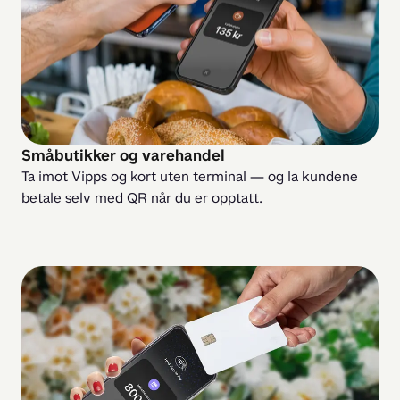
Småbutikker og varehandel
Ta imot Vipps og kort uten terminal — og la kundene 
betale selv med QR når du er opptatt.