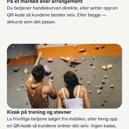
På et marked eller arrangement
Du betjener handlekurven direkte, eller setter opp en 
QR-kode så kundene betaler selv. Eller begge — 
akkurat som det passer.
Kiosk på trening og stevner
La frivillige betjene salget fra mobilen, eller heng opp 
en QR-kode så kundene ordner det selv. Ingen kasse, 