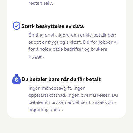
resten selv.
Sterk beskyttelse av data
Én ting er viktigere enn enkle betalinger:
at det er trygt og sikkert. Derfor jobber vi
for å holde både bedrifter og brukere
trygge.
Du betaler bare når du får betalt
Ingen månedsavgift. Ingen
oppstartskostnad. Ingen overraskelser. Du
betaler en prosentandel per transaksjon –
ingenting annet.