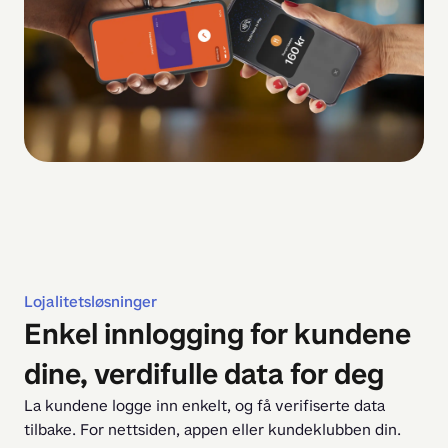
Lojalitetsløsninger
Enkel innlogging for kundene
dine, verdifulle data for deg
La kundene logge inn enkelt, og få verifiserte data 
tilbake. For nettsiden, appen eller kundeklubben din.