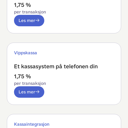
1,75 %
per transaksjon
Les mer
Vippskassa
Et kassasystem på telefonen din
1,75 %
per transaksjon
Les mer
Kassaintegrasjon