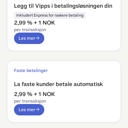
Legg til Vipps i betalingsløsningen din
Inkludert Express for raskere betaling
2,99 % + 1 NOK
per transaksjon
Les mer
Faste betalinger
La faste kunder betale automatisk
2,99 % + 1 NOK
per transaksjon
Les mer