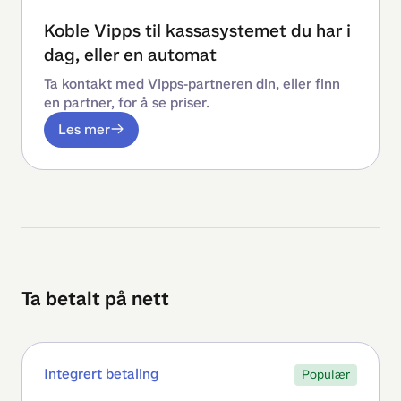
Koble Vipps til kassasystemet du har i
dag, eller en automat
Ta kontakt med Vipps-partneren din, eller finn
en partner, for å se priser.
Les mer
Ta betalt på nett
Integrert betaling
Populær