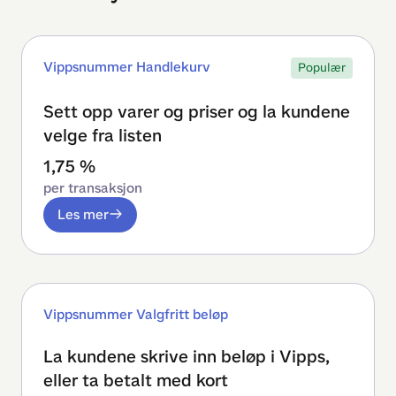
Vippsnummer Handlekurv
Populær
Sett opp varer og priser og la kundene
velge fra listen
1,75 %
per transaksjon
Les mer
Vippsnummer Valgfritt beløp
La kundene skrive inn beløp i Vipps,
eller ta betalt med kort