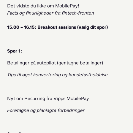
Det vidste du ikke om MobilePay!
Facts og finurligheder fra fintech-fronten
15.00 – 16.15: Breakout sessions (vælg dit spor)
Spor 1:
Betalinger på autopilot (gentagne betalinger)
Tips til øget konvertering og kundefastholdelse
Nyt om Recurring fra Vipps MobilePay
Foretagne og planlagte forbedringer