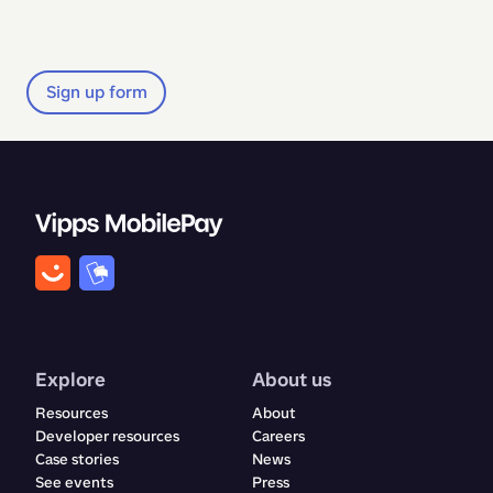
Sign up form
Explore
About us
Resources
About
Developer resources
Careers
Case stories
News
See events
Press